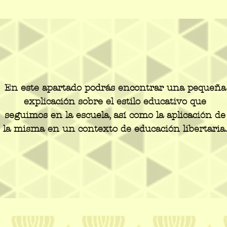
En este apartado podrás encontrar una pequeña
explicación sobre el estilo educativo que
seguimos en la escuela, así como la aplicación de
la misma en un contexto de educación libertaria.