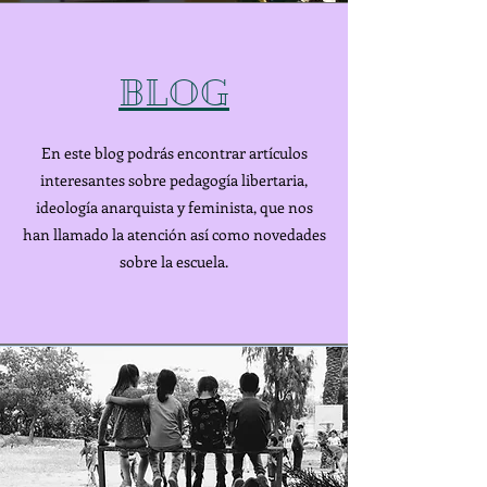
BLOG
En este blog podrás encontrar artículos
interesantes sobre pedagogía libertaria,
ideología anarquista y feminista, que nos
han llamado la atención así como novedades
sobre la escuela.