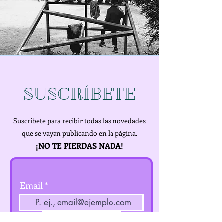
SUSCRÍBETE
Suscríbete para recibir todas las novedades
que se vayan publicando en la página.
¡NO TE PIERDAS NADA!
Email
Suscribirme