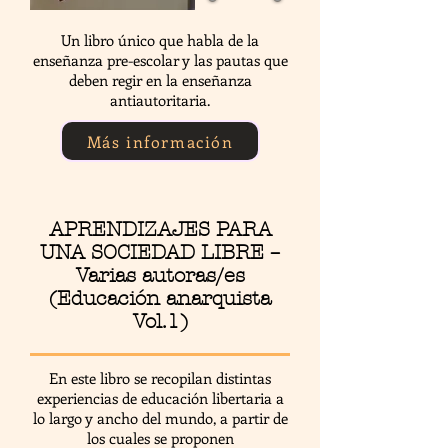
Un libro único que habla de la
enseñanza pre-escolar y las pautas que
deben regir en la enseñanza
antiautoritaria.
Más información
APRENDIZAJES PARA
UNA SOCIEDAD LIBRE –
Varias autoras/es
(Educación anarquista
Vol.1)
En este libro se recopilan distintas
experiencias de educación libertaria a
lo largo y ancho del mundo, a partir de
los cuales se proponen