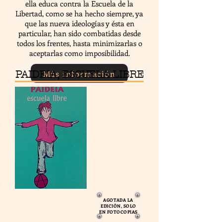
ella educa contra la Escuela de la
Libertad, como se ha hecho siempre, ya
que las nueva ideologías y ésta en
particular, han sido combatidas desde
todos los frentes, hasta minimizarlas o
aceptarlas como imposibilidad.
Más información
PAIDEIA, ESCUELA LIBRE
AGOTADA LA
EDICIÓN, SOLO
EN FOTOCOPIAS