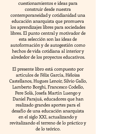
cuestionamientos e ideas para
construir desde nuestra
contemporaneidad y cotidianidad una
educación anarquista que promueva
los aprendizajes libres para sociedades
libres. El punto central y motivador de
esta selección son las ideas de
autoformación y de autogestión como
hechos de vida cotidiana al interior y
alrededor de los proyectos educativos.
El presente libro está compuesto por
artículos de Félix García, Héloisa
Castellanos, Hugues Lenoir, Silvio Gallo,
Lamberto Borghi, Francesco Codello,
Pere Solà, Josefa Martín Luengo y
Daniel Parajuá, educadores que han
realizado grandes aportes para el
desafío de una educación anarquista
en el siglo XXI, actualizando y
revitalizando el terreno de lo práctico y
de lo teórico.