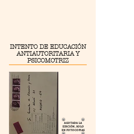
INTENTO DE EDUCACIÓN
ANTIAUTORITARIA Y
PSICOMOTRIZ
AGOTADA LA
EDICIÓN, SOLO
EN FOTOCOPIAS