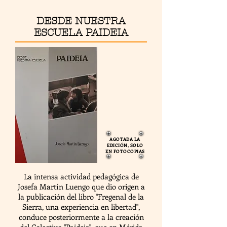
DESDE NUESTRA
ESCUELA PAIDEIA
AGOTADA LA
EDICIÓN, SOLO
EN FOTOCOPIAS
La intensa actividad pedagógica de
Josefa Martín Luengo que dio origen a
la publicación del libro "Fregenal de la
Sierra, una experiencia en libertad",
conduce posteriormente a la creación