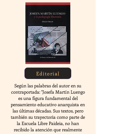
Editorial
Según las palabras del autor en su
contraportada: "Josefa Martín Luengo
es una figura fundamental del
pensamiento educativo anarquista en
las últimas décadas. Sus textos, pero
también su trayectoria como parte de
la Escuela Libre Paideia, no han
recibido la atención que realmente