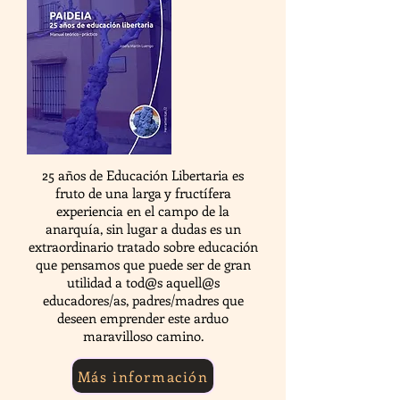
25 años de Educación Libertaria es
fruto de una larga y fructífera
experiencia en el campo de la
anarquía, sin lugar a dudas es un
extraordinario tratado sobre educación
que pensamos que puede ser de gran
utilidad a tod@s aquell@s
educadores/as, padres/madres que
deseen emprender este arduo
maravilloso camino.
Más información