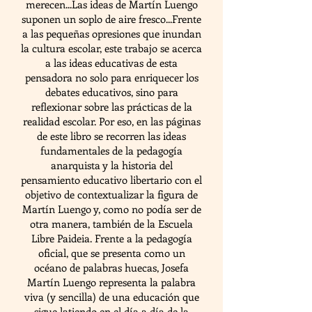
merecen...Las ideas de Martín Luengo
suponen un soplo de aire fresco...Frente
a las pequeñas opresiones que inundan
la cultura escolar, este trabajo se acerca
a las ideas educativas de esta
pensadora no solo para enriquecer los
debates educativos, sino para
reflexionar sobre las prácticas de la
realidad escolar. Por eso, en las páginas
de este libro se recorren las ideas
fundamentales de la pedagogía
anarquista y la historia del
pensamiento educativo libertario con el
objetivo de contextualizar la figura de
Martín Luengo y, como no podía ser de
otra manera, también de la Escuela
Libre Paideia. Frente a la pedagogía
oficial, que se presenta como un
océano de palabras huecas, Josefa
Martín Luengo representa la palabra
viva (y sencilla) de una educación que
sigue latiendo en el día a día de la