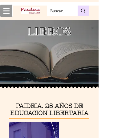
LIBROS
PAIDEIA. 25 AÑOS DE
EDUCACIÓN LIBERTARIA