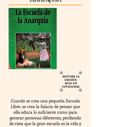
AGOTADA LA
EDICIÓN,
SOLO EN
FOTOCOPIAS
Cuando se crea una pequeña Escuela
Libre, se crea la falacia de pensar que
ella educa lo suficiente como para
generar personas diferentes, perdiendo
de vista que la gran escuela es la vida y