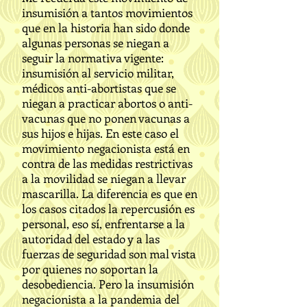
insumisión a tantos movimientos
que en la historia han sido donde
algunas personas se niegan a
seguir la normativa vigente:
insumisión al servicio militar,
médicos anti-abortistas que se
niegan a practicar abortos o anti-
vacunas que no ponen vacunas a
sus hijos e hijas. En este caso el
movimiento negacionista está en
contra de las medidas restrictivas
a la movilidad se niegan a llevar
mascarilla. La diferencia es que en
los casos citados la repercusión es
personal, eso sí, enfrentarse a la
autoridad del estado y a las
fuerzas de seguridad son mal vista
por quienes no soportan la
desobediencia. Pero la insumisión
negacionista a la pandemia del