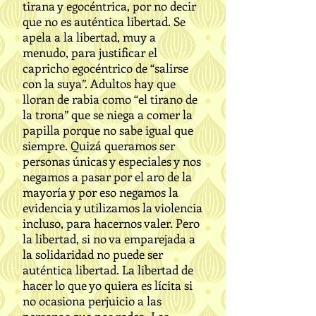
tirana y egocéntrica, por no decir
que no es auténtica libertad. Se
apela a la libertad, muy a
menudo, para justificar el
capricho egocéntrico de “salirse
con la suya”. Adultos hay que
lloran de rabia como “el tirano de
la trona” que se niega a comer la
papilla porque no sabe igual que
siempre. Quizá queramos ser
personas únicas y especiales y nos
negamos a pasar por el aro de la
mayoría y por eso negamos la
evidencia y utilizamos la violencia
incluso, para hacernos valer. Pero
la libertad, si no va emparejada a
la solidaridad no puede ser
auténtica libertad. La libertad de
hacer lo que yo quiera es lícita si
no ocasiona perjuicio a las