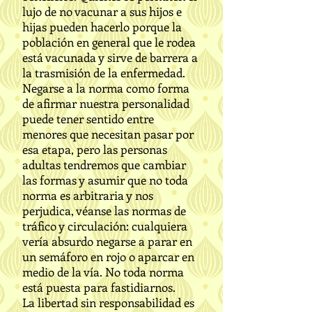
lujo de no vacunar a sus hijos e
hijas pueden hacerlo porque la
población en general que le rodea
está vacunada y sirve de barrera a
la trasmisión de la enfermedad.
Negarse a la norma como forma
de afirmar nuestra personalidad
puede tener sentido entre
menores que necesitan pasar por
esa etapa, pero las personas
adultas tendremos que cambiar
las formas y asumir que no toda
norma es arbitraria y nos
perjudica, véanse las normas de
tráfico y circulación: cualquiera
vería absurdo negarse a parar en
un semáforo en rojo o aparcar en
medio de la vía. No toda norma
está puesta para fastidiarnos.
La libertad sin responsabilidad es