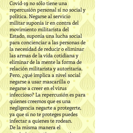
Covid-19 no sólo tiene una
repercusión personal sí no social y
política. Negarse al servicio
militar suponía ir en contra del
movimiento militarista del
Estado, suponía una lucha social
para concienciar a las personas de
la necesidad de reducir o eliminar
las armas de la vida cotidiana y
eliminar de la mente la forma de
relación militarista y autoritaria.
Pero, ¿qué implica a nivel social
negarse a usar mascarilla o
negarse a creer en el virus
infeccioso? La repercusión es para
quienes creemos que es una
negligencia negarte a protegerte,
ya que si no te proteges puedes
infectar a quienes te rodean.
De la misma manera el