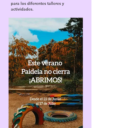
para los diferentes talleres y
actividades.