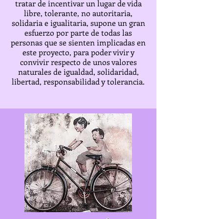
tratar de incentivar un lugar de vida
libre, tolerante, no autoritaria,
solidaria e igualitaria, supone un gran
esfuerzo por parte de todas las
personas que se sienten implicadas en
este proyecto, para poder vivir y
convivir respecto de unos valores
naturales de igualdad, solidaridad,
libertad, responsabilidad y tolerancia.