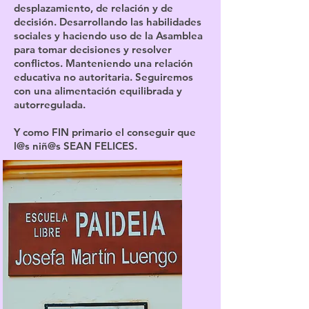
desplazamiento, de relación y de
decisión. Desarrollando las habilidades
sociales y haciendo uso de la Asamblea
para tomar decisiones y resolver
conflictos. Manteniendo una relación
educativa no autoritaria. Seguiremos
con una alimentación equilibrada y
autorregulada.
Y como FIN primario el conseguir que
l@s niñ@s SEAN FELICES.