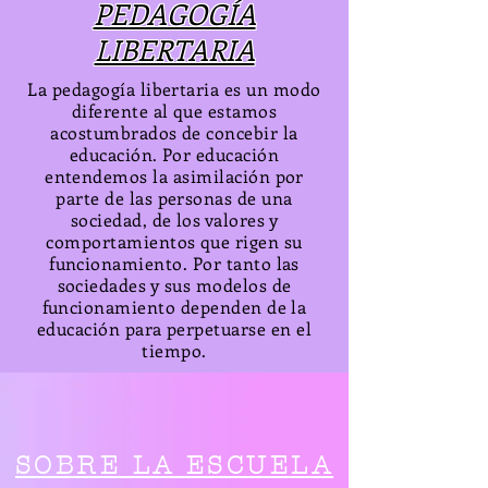
PEDAGOGÍA
LIBERTARIA
La pedagogía libertaria es un modo
diferente al que estamos
acostumbrados de concebir la
educación. Por educación
entendemos la asimilación por
parte de las personas de una
sociedad, de los valores y
comportamientos que rigen su
funcionamiento. Por tanto las
sociedades y sus modelos de
funcionamiento dependen de la
educación para perpetuarse en el
tiempo.
SOBRE LA ESCUELA