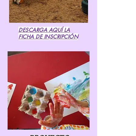
DESCARGA AQUÍ LA
FICHA DE INSCRIPCIÓN