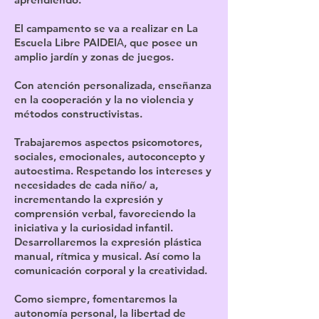
El campamento se va a realizar en La
Escuela Libre PAIDEIΑ, que posee un
amplio jardín y zonas de juegos.
Con atención personalizada, enseñanza
en la cooperación y la no violencia y
métodos constructivistas.
Trabajaremos aspectos psicomotores,
sociales, emocionales, autoconcepto y
autoestima. Respetando los intereses y
necesidades de cada niño/ a,
incrementando la expresión y
comprensión verbal, favoreciendo la
iniciativa y la curiosidad infantil.
Desarrollaremos la expresión plástica
manual, rítmica y musical. Así como la
comunicación corporal y la creatividad.
Como siempre, fomentaremos la
autonomía personal, la libertad de