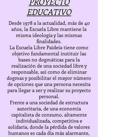
PROYECTO
EDUCATIVO
Desde 1978 a la actualidad, más de 40
años, la Escuela Libre mantiene la
misma ideología y las mismas
finalidades.
La Escuela Libre Paideia tiene como
objetivo fundamental instituir las
bases no dogmáticas para la
realización de una sociedad libre y
responsable, así como de eliminar
dogmas y posibilitar el mayor número
de opciones que una persona necesita
para llegar a ser y realizar su proyecto
personal.
Frente a una sociedad de estructura
autoritaria, de una economía
capitalista de consumo, altamente
individualizada, competitiva e
solidaria, donde la pérdida de valores
humanos es cada día más alarmante,