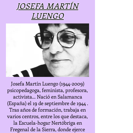
JOSEFA MARTÍN
LUENGO
Josefa Martín Luengo
(1944-2009)
psicopedagoga, feminista, profesora,
activista... Nació en Salamanca
(España) el 19 de septiembre de 1944 .
Tras años de formación, trabaja en
varios centros, entre los que destaca,
la Escuela-hogar Nertóbriga en
Fregenal de la Sierra, donde ejerce