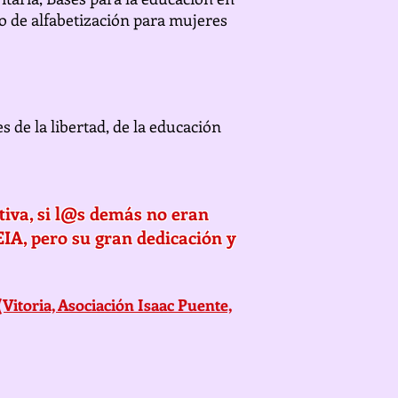
o de alfabetización para mujeres
 de la libertad, de la educación
ctiva, si l@s demás no eran
IA, pero su gran dedicación y
Vitoria, Asociación Isaac Puente,