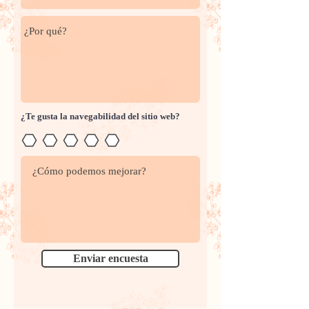
¿Te gusta la navegabilidad del sitio web?
Enviar encuesta