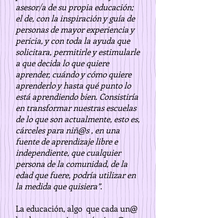
asesor/a de su propia educación;
el de, con la inspiración y guía de
personas de mayor experiencia y
pericia, y con toda la ayuda que
solicitara, permitirle y estimularle
a que decida lo que quiere
aprender, cuándo y cómo quiere
aprenderlo y hasta qué punto lo
está aprendiendo bien. Consistiría
en transformar nuestras escuelas
de lo que son actualmente, esto es,
cárceles para niñ@s , en una
fuente de aprendizaje libre e
independiente, que cualquier
persona de la comunidad, de la
edad que fuere, podría utilizar en
la medida que quisiera”
.
La educación, algo que cada un@