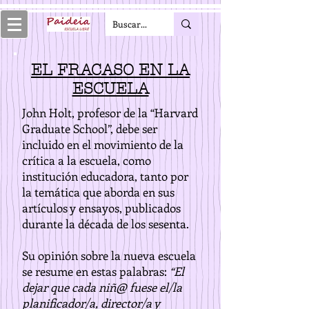
EL FRACASO EN LA
ESCUELA
John Holt, profesor de la “Harvard
Graduate School”, debe ser
incluido en el movimiento de la
crítica a la escuela, como
institución educadora, tanto por
la temática que aborda en sus
artículos y ensayos, publicados
durante la década de los sesenta.
Su opinión sobre la nueva escuela
se resume en estas palabras:
“El
dejar que cada niñ@ fuese el/la
planificador/a, director/a y