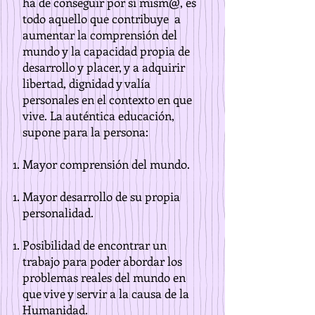
ha de conseguir por sí mism@, es
todo aquello que contribuye a
aumentar la comprensión del
mundo y la capacidad propia de
desarrollo y placer, y a adquirir
libertad, dignidad y valía
personales en el contexto en que
vive. La auténtica educación,
supone para la persona:
Mayor comprensión del mundo.
Mayor desarrollo de su propia
personalidad.
Posibilidad de encontrar un
trabajo para poder abordar los
problemas reales del mundo en
que vive y servir a la causa de la
Humanidad.